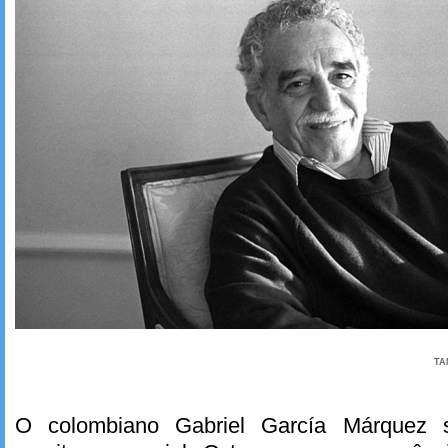
TA
O colombiano Gabriel García Márquez 