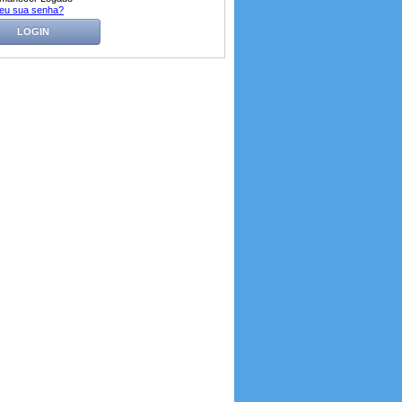
eu sua senha?
LOGIN