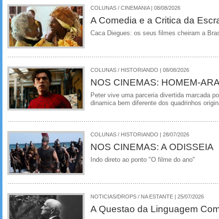
COLUNAS / CINEMANIA | 08/08/2026
A Comedia e a Critica da Escra
Caca Diegues: os seus filmes cheiram a Bra
COLUNAS / HISTORIANDO | 08/08/2026
NOS CINEMAS: HOMEM-ARA
Peter vive uma parceria divertida marcada 
dinamica bem diferente dos quadrinhos origin
COLUNAS / HISTORIANDO | 28/07/2026
NOS CINEMAS: A ODISSEIA
Indo direto ao ponto "O filme do ano"
NOTICIAS/DROPS / NA ESTANTE | 25/07/2026
A Questao da Linguagem Como