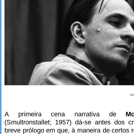
TA
A primeira cena narrativa de
Mo
(Smultronstallet; 1957) dá-se antes dos cr
breve prólogo em que, à maneira de certos r