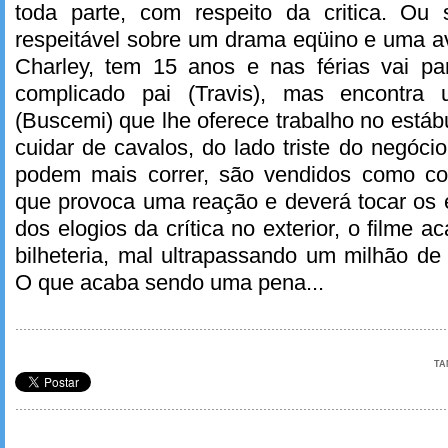
toda parte, com respeito da critica. Ou 
respeitável sobre um drama eqüino e uma a
Charley, tem 15 anos e nas férias vai p
complicado pai (Travis), mas encontra 
(Buscemi) que lhe oferece trabalho no estáb
cuidar de cavalos, do lado triste do negóci
podem mais correr, são vendidos como co
que provoca uma reação e deverá tocar os 
dos elogios da crítica no exterior, o filme
bilheteria, mal ultrapassando um milhão de 
O que acaba sendo uma pena...
TA