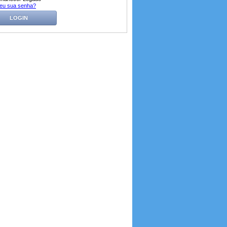
eu sua senha?
LOGIN