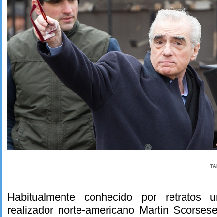
TA
Habitualmente conhecido por retratos 
realizador norte-americano Martin Scorse