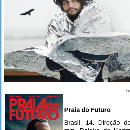
TA
Praia do Futuro
Brasil, 14. Direção 