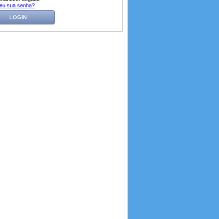
eu sua senha?
LOGIN