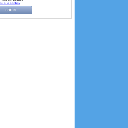
eu sua senha?
LOGIN