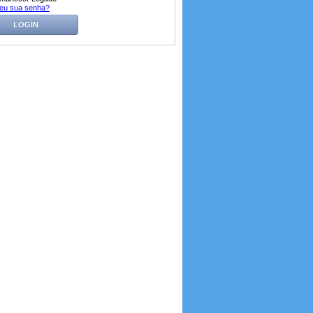
eu sua senha?
LOGIN