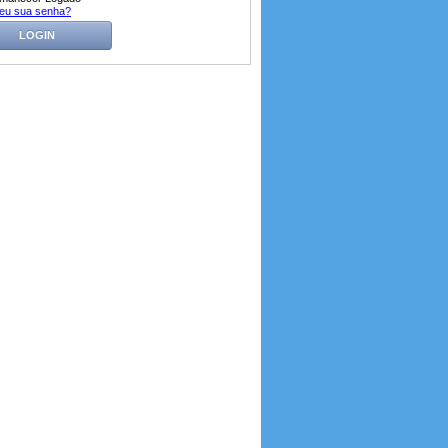
eu sua senha?
LOGIN