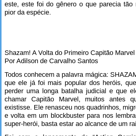
este, este foi do gênero o que parecia tão 
pior da espécie.
Shazam! A Volta do Primeiro Capitão Marvel
Por Adilson de Carvalho Santos
Todos conhecem a palavra mágica: SHAZA
que ele já foi mais popular dos heróis, qu
perder uma longa batalha judicial e que el
chamar Capitão Marvel, muitos antes q
existisse. Ele renasceu nos quadrinhos, mig
e volta em um blockbuster para nos lembrar
super-herói, basta estar ao alcance de um ra