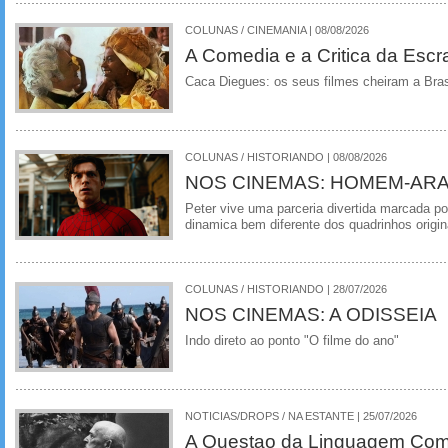
COLUNAS / CINEMANIA | 08/08/2026
A Comedia e a Critica da Escra
Caca Diegues: os seus filmes cheiram a Bra
COLUNAS / HISTORIANDO | 08/08/2026
NOS CINEMAS: HOMEM-ARA
Peter vive uma parceria divertida marcada 
dinamica bem diferente dos quadrinhos origin
COLUNAS / HISTORIANDO | 28/07/2026
NOS CINEMAS: A ODISSEIA
Indo direto ao ponto "O filme do ano"
NOTICIAS/DROPS / NA ESTANTE | 25/07/2026
A Questao da Linguagem Como