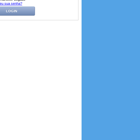
eu sua senha?
LOGIN