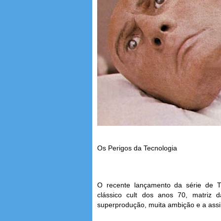
Os Perigos da Tecnologia
O recente lançamento da série de T
clássico cult dos anos 70, matriz
superprodução, muita ambição e a assin