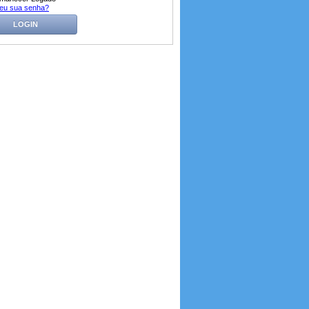
eu sua senha?
LOGIN