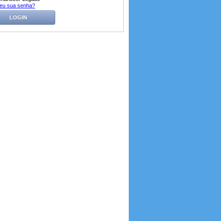
eu sua senha?
LOGIN