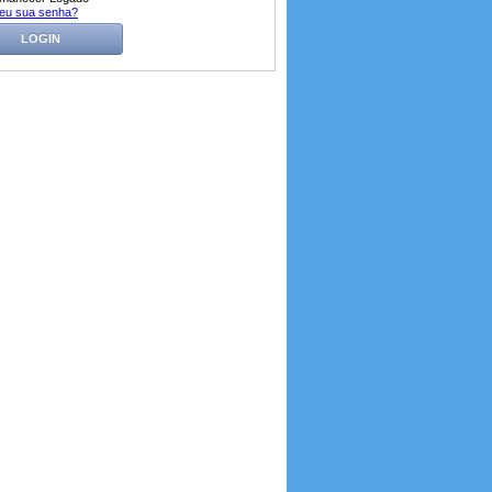
eu sua senha?
LOGIN