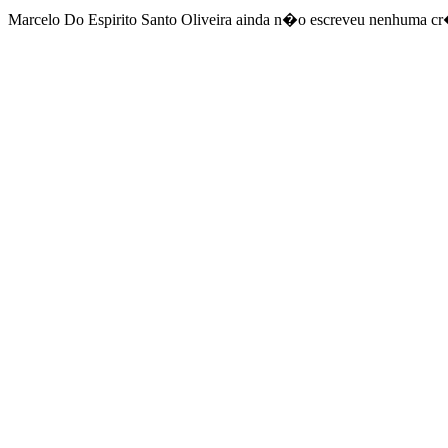
Marcelo Do Espirito Santo Oliveira ainda n�o escreveu nenhuma cr